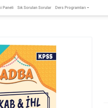
i Paneli
Sık Sorulan Sorular
Ders Programları