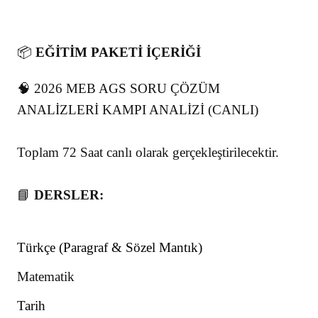
📦
EĞİTİM PAKETİ İÇERİĞİ
🧠 2026 MEB AGS SORU ÇÖZÜM
ANALİZLERİ KAMPI ANALİZİ (CANLI)
Toplam 72 Saat canlı olarak gerçekleştirilecektir.
📘
DERSLER:
Türkçe (Paragraf & Sözel Mantık)
Matematik
Tarih