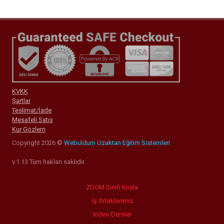
KVKK
Şartlar
Teslimat/İade
Mesafeli Satış
Kur Gözlem
Copyright 2026 ©
Webuldum Uzaktan Eğitim Sistemleri
v.1.13 Tüm hakları saklıdır.
ZOOM Sınıfı Kirala
İş Ortaklarımız
Video Dersler