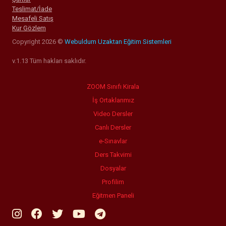
Teslimat/İade
Mesafeli Satış
Kur Gözlem
Copyright 2026 ©
Webuldum Uzaktan Eğitim Sistemleri
v.1.13 Tüm hakları saklıdır.
ZOOM Sınıfı Kirala
İş Ortaklarımız
Video Dersler
Canlı Dersler
e-Sınavlar
Ders Takvimi
Dosyalar
Profilim
Eğitmen Paneli